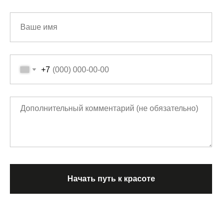
+7
Начать путь к красоте