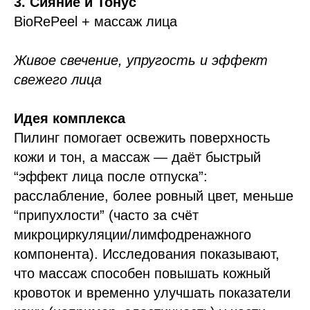
3. Сияние и Тонус
BioRePeel + массаж лица
Живое свечение, упругость и эффект
свежего лица
Идея комплекса
Пилинг помогает освежить поверхность
кожи и тон, а массаж — даёт быстрый
“эффект лица после отпуска”:
расслабление, более ровный цвет, меньше
“припухлости” (часто за счёт
микроциркуляции/лимфодренажного
компонента). Исследования показывают,
что массаж способен повышать кожный
кровоток и временно улучшать показатели