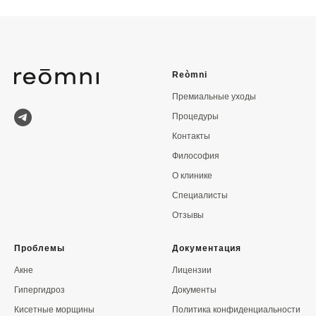
Reòmni
Премиальные уходы
Процедуры
Контакты
Философия
О клинике
Специалисты
Отзывы
Проблемы
Документация
Акне
Лицензии
Гипергидроз
Документы
Кисетные морщины
Политика конфиденциальности