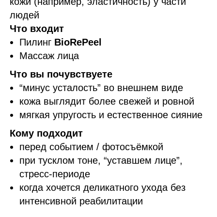
кожи (например, эластичность) у части
людей
Что входит
Пилинг
BioRePeel
Массаж лица
Что вы почувствуете
“минус усталость” во внешнем виде
кожа выглядит более свежей и ровной
мягкая упругость и естественное сияние
Кому подходит
перед событием / фотосъёмкой
при тусклом тоне, “уставшем лице”,
стресс-периоде
когда хочется деликатного ухода без
интенсивной реабилитации