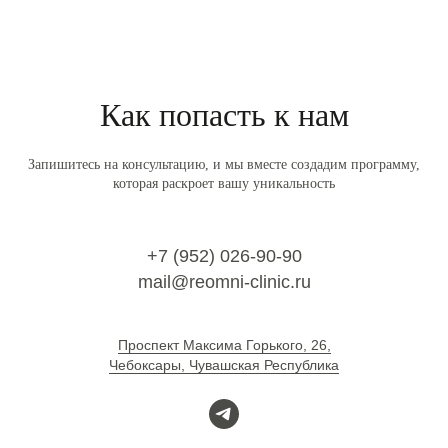
Как попасть к нам
Запишитесь на консультацию, и мы вместе создадим программу,
которая раскроет вашу уникальность
+7 (952) 026-90-90
mail@reomni-clinic.ru
Проспект Максима Горького, 26,
Чебоксары, Чувашская Республика