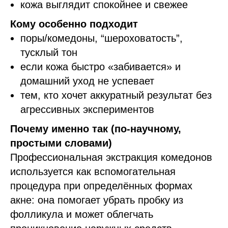
кожа выглядит спокойнее и свежее
Кому особенно подходит
поры/комедоны, “шероховатость”,
тусклый тон
если кожа быстро «забивается» и
домашний уход не успевает
тем, кто хочет аккуратный результат без
агрессивных экспериментов
Почему именно так (по-научному,
простыми словами)
Профессиональная экстракция комедонов
используется как вспомогательная
процедура при определённых формах
акне: она помогает убрать пробку из
фолликула и может облегчать