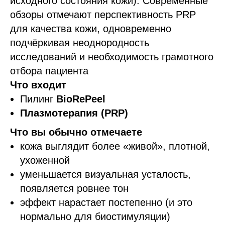
исходного состояния кожи). Современные
обзоры отмечают перспективность PRP
для качества кожи, одновременно
подчёркивая неоднородность
исследований и необходимость грамотного
отбора пациента
Что входит
Пилинг
BioRePeel
Плазмотерапия (PRP)
Что вы обычно отмечаете
кожа выглядит более «живой», плотной,
ухоженной
уменьшается визуальная усталость,
появляется ровнее тон
эффект нарастает постепенно (и это
нормально для биостимуляции)