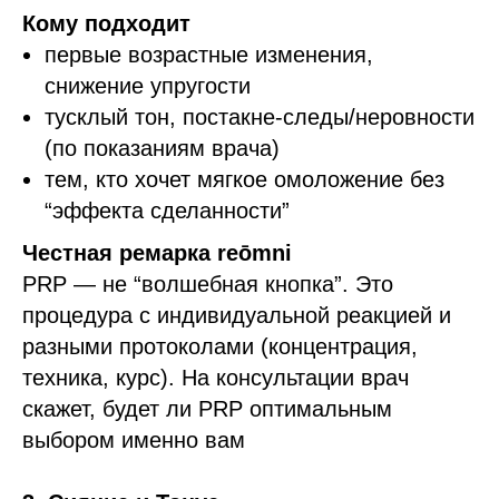
Кому подходит
первые возрастные изменения,
снижение упругости
тусклый тон, постакне-следы/неровности
(по показаниям врача)
тем, кто хочет мягкое омоложение без
“эффекта сделанности”
Честная ремарка reōmni
PRP — не “волшебная кнопка”. Это
процедура с индивидуальной реакцией и
разными протоколами (концентрация,
техника, курс). На консультации врач
скажет, будет ли PRP оптимальным
выбором именно вам