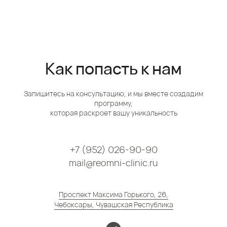
Как попасть к нам
Запишитесь на консультацию, и мы вместе создадим
программу,
которая раскроет вашу уникальность
+7 (952) 026-90-90
mail@reomni-clinic.ru
Проспект Максима Горького, 26,
Чебоксары, Чувашская Республика