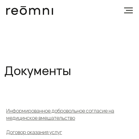
Документы
Информированное добровольное согласие на
медицинское вмешательство
Договор оказания услуг