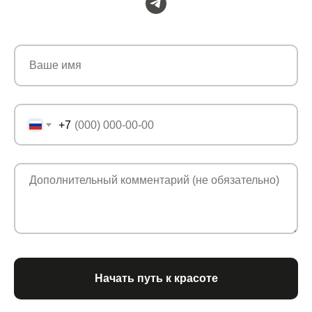
+7
Начать путь к красоте